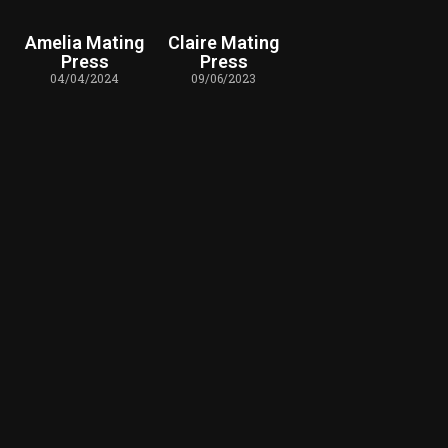
Amelia Mating
Claire Mating
Press
Press
04/04/2024
09/06/2023